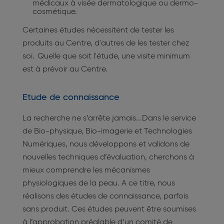
médicaux à visée dermatologique ou dermo-
cosmétique.
Certaines études nécessitent de tester les
produits au Centre, d'autres de les tester chez
soi. Quelle que soit l'étude, une visite minimum
est à prévoir au Centre.
Etude de connaissance
La recherche ne s’arrête jamais...Dans le service
de Bio-physique, Bio-imagerie et Technologies
Numériques, nous développons et validons de
nouvelles techniques d’évaluation, cherchons à
mieux comprendre les mécanismes
physiologiques de la peau. A ce titre, nous
réalisons des études de connaissance, parfois
sans produit. Ces études peuvent être soumises
à l’approbation préalable d’un comité de