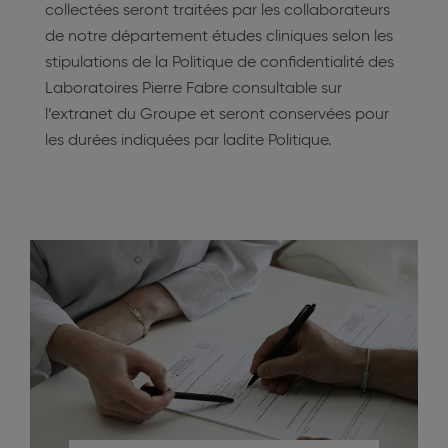
collectées seront traitées par les collaborateurs
de notre département études cliniques selon les
stipulations de la Politique de confidentialité des
Laboratoires Pierre Fabre consultable sur
l’extranet du Groupe et seront conservées pour
les durées indiquées par ladite Politique.
Image