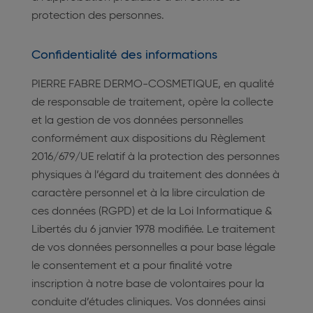
protection des personnes.
Confidentialité des informations
PIERRE FABRE DERMO-COSMETIQUE, en qualité
de responsable de traitement, opère la collecte
et la gestion de vos données personnelles
conformément aux dispositions du Règlement
2016/679/UE relatif à la protection des personnes
physiques à l’égard du traitement des données à
caractère personnel et à la libre circulation de
ces données (RGPD) et de la Loi Informatique &
Libertés du 6 janvier 1978 modifiée. Le traitement
de vos données personnelles a pour base légale
le consentement et a pour finalité votre
inscription à notre base de volontaires pour la
conduite d’études cliniques. Vos données ainsi