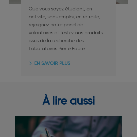
Que vous soyez étudiant, en
activité, sans emploi, en retraite,
rejoignez notre panel de
volontaires et testez nos produits
issus de la recherche des
Laboratoires Pierre Fabre.
EN SAVOIR PLUS
À lire aussi
Image