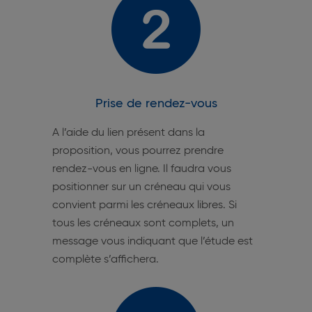
Prise de rendez-vous
A l’aide du lien présent dans la
proposition, vous pourrez prendre
rendez-vous en ligne. Il faudra vous
positionner sur un créneau qui vous
convient parmi les créneaux libres. Si
tous les créneaux sont complets, un
message vous indiquant que l’étude est
complète s’affichera.