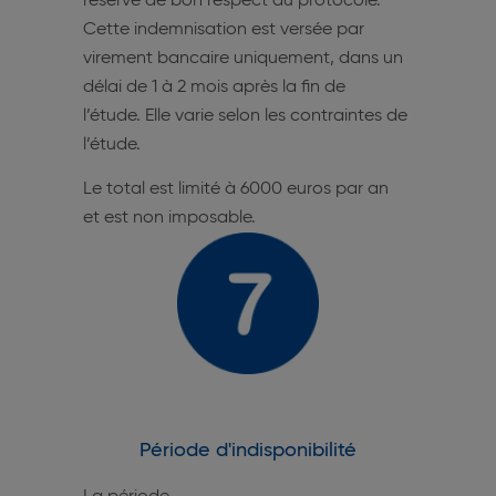
réserve de bon respect du protocole.
Cette indemnisation est versée par
virement bancaire uniquement, dans un
délai de 1 à 2 mois après la fin de
l’étude. Elle varie selon les contraintes de
l’étude.
Le total est limité à 6000 euros par an
et est non imposable.
Période d'indisponibilité