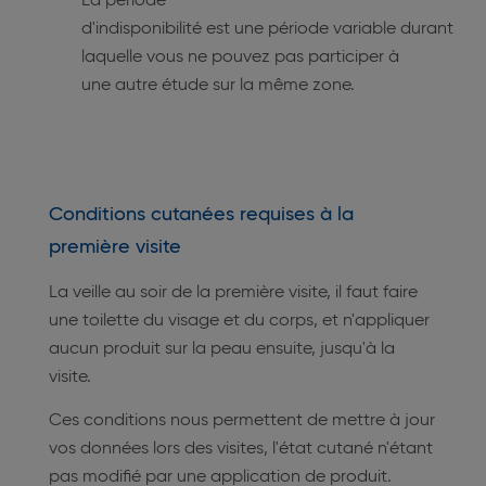
La période
d'indisponibilité est une période variable durant
laquelle vous ne pouvez pas participer à
une autre étude sur la même zone.
Conditions cutanées requises à la
première visite
La veille au soir de la première visite, il faut faire
une toilette du visage et du corps, et n'appliquer
aucun produit sur la peau ensuite, jusqu'à la
visite.
Ces conditions nous permettent de mettre à jour
vos données lors des visites, l'état cutané n'étant
pas modifié par une application de produit.