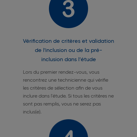
Vérification de critères et validation
de l'inclusion ou de la pré-
inclusion dans l’étude
Lors du premier rendez-vous, vous
rencontrez une technicienne qui vérifie
les critères de sélection afin de vous
inclure dans l'étude. Si tous les critères ne
sont pas remplis, vous ne serez pas
inclus(e).