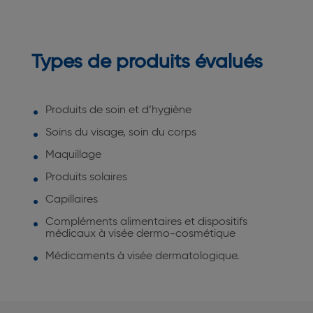
Types de produits évalués
Produits de soin et d’hygiène
Soins du visage, soin du corps
Maquillage
Produits solaires
Capillaires
Compléments alimentaires et dispositifs
médicaux à visée dermo-cosmétique
Médicaments à visée dermatologique.