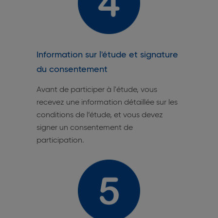
Information sur l'étude et signature
du consentement
Avant de participer à l'étude, vous
recevez une information détaillée sur les
conditions de l’étude, et vous devez
signer un consentement de
participation.