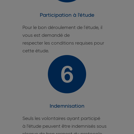
Participation à l'étude
Pour le bon déroulement de l'étude, il
vous est demandé de
respecter les conditions requises pour
cette étude.
Indemnisation
Seuls les volontaires ayant participé
à l’étude peuvent être indemnisés sous